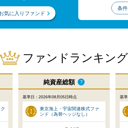
条件
お気に入りファンド
ファンドランキング
純資産総額
基準日：2026年08月05日時点
基準
ック
東京海上・宇宙関連株式ファ
ンド（為替ヘッジなし）