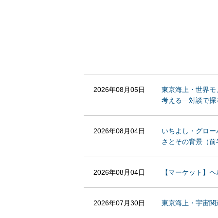
2026年08月05日
東京海上・世界モ
考える—対談で探
2026年08月04日
いちよし・グロー
さとその背景（前
2026年08月04日
【マーケット】ヘルスケ
2026年07月30日
東京海上・宇宙関