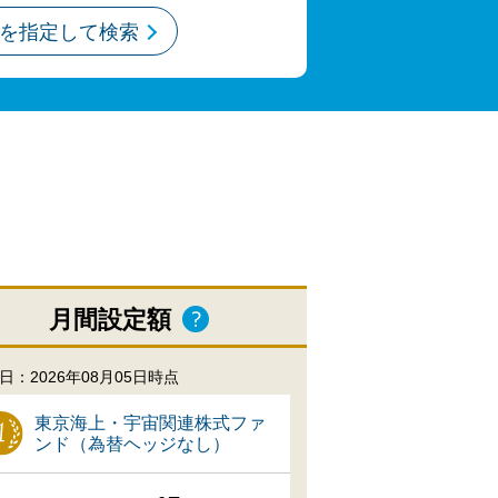
を指定して検索
月間設定額
日：2026年08月05日時点
東京海上・宇宙関連株式ファ
ンド（為替ヘッジなし）