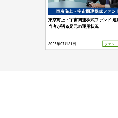
東京海上・宇宙関連株式ファンド 運
当者が語る足元の運用状況
2026年07月21日
ファンド