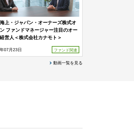
海上・ジャパン・オーナーズ株式オ
ン ファンドマネージャー注目のオー
経営人＜株式会社カナモト＞
5年07月23日
ファンド関連
動画一覧を見る