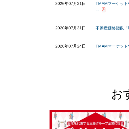
2026年07月31日
TMAMマーケッ
～
2026年07月31日
不動産価格指数「Daily 
2026年07月24日
TMAMマーケッ
お