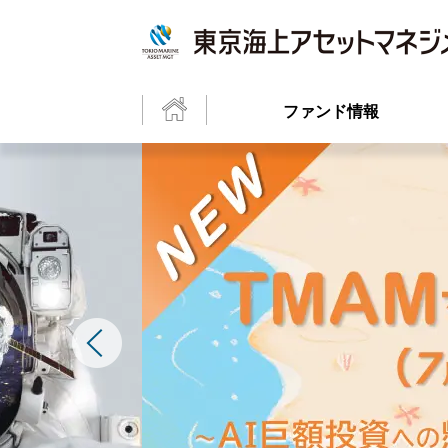
ファンド情報