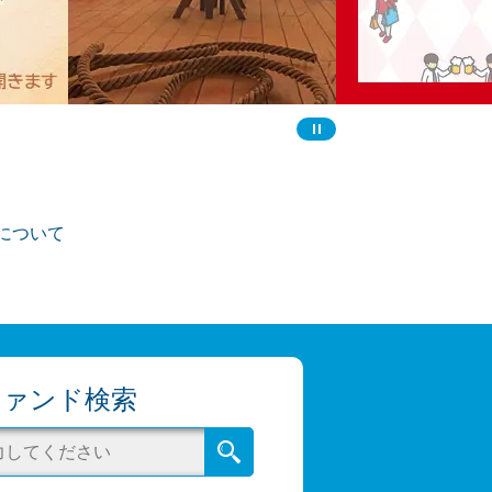
について
ファンド検索