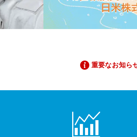
重要なお知ら