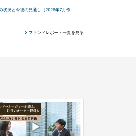
状況と今後の見通し（2026年7月作
ファンドレポート一覧を見る