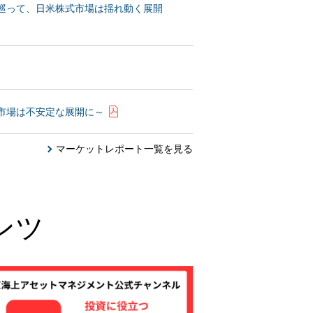
を巡って、日米株式市場は揺れ動く展開
式市場は不安定な展開に～
マーケットレポート一覧を見る
ンツ