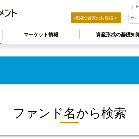
E
機関投資家のお客様
マーケット情報
資産形成の基礎知
ファンド名から検索