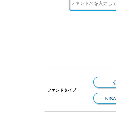
ファンドタイプ
NI