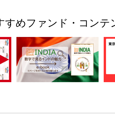
すすめファンド・コンテ