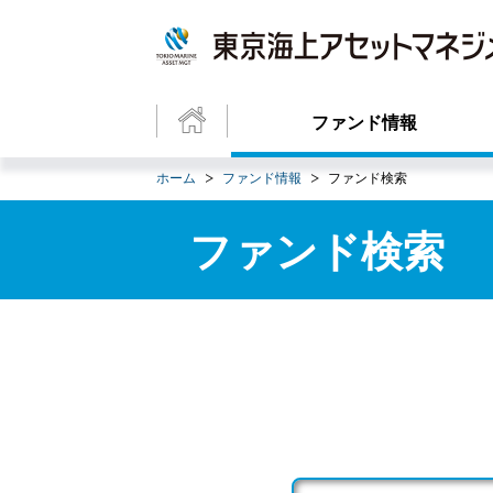
ファンド情報
ホーム
ファンド情報
ファンド検索
ファンド検索