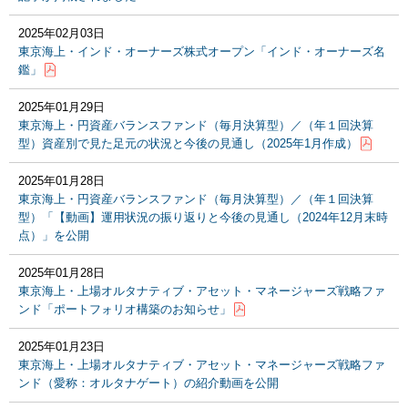
2025年02月03日
東京海上・インド・オーナーズ株式オープン「インド・オーナーズ名
鑑」
2025年01月29日
東京海上・円資産バランスファンド（毎月決算型）／（年１回決算
型）資産別で見た足元の状況と今後の見通し（2025年1月作成）
2025年01月28日
東京海上・円資産バランスファンド（毎月決算型）／（年１回決算
型）「【動画】運用状況の振り返りと今後の見通し（2024年12月末時
点）」を公開
2025年01月28日
東京海上・上場オルタナティブ・アセット・マネージャーズ戦略ファ
ンド「ポートフォリオ構築のお知らせ」
2025年01月23日
東京海上・上場オルタナティブ・アセット・マネージャーズ戦略ファ
ンド（愛称：オルタナゲート）の紹介動画を公開