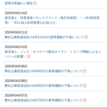
部寄付実施のご報告
2025年04月14日
東京海上・世界資産バランスファンド（毎月決算型）／（年1回決算
型）「4/11 組入比率変更のお知らせ」
2025年04月11日
弊社公募投資信託の4月11日付の基準価額の下落について
2025年04月10日
東京海上・インド・オーナーズ株式オープン「トランプ関税によるイ
ンドへの影響」
2025年04月09日
弊社公募投資信託の4月9日付の基準価額の下落について
2025年04月08日
弊社公募投資信託の4月8日付の基準価額の下落について
2025年04月07日
弊社公募投資信託の4月7日付の基準価額の下落について