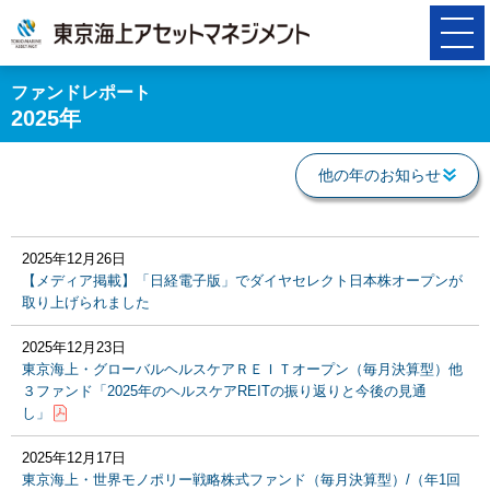
ファンドレポート
2025年
他の年のお知らせ
2025年12月26日
【メディア掲載】「日経電子版」でダイヤセレクト日本株オープンが
取り上げられました
2025年12月23日
東京海上・グローバルヘルスケアＲＥＩＴオープン（毎月決算型）他
３ファンド「2025年のヘルスケアREITの振り返りと今後の見通
し」
2025年12月17日
東京海上・世界モノポリー戦略株式ファンド（毎月決算型）/（年1回