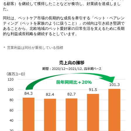
る顧客）を継続して獲得したことなどが奏功し、好業績を達成しまし
た。
同社は、ペットケア市場の長期的な成長を牽引する「ペット・ペアレン
ティング（ペットを家族のように扱うこと）」の傾向は引き続き堅調で
あることから、北欧地域のペット愛好家の日常生活を支えるために長期
的な利益成長戦略を継続するとしています。
＊ 営業利益は同社が重視している指標