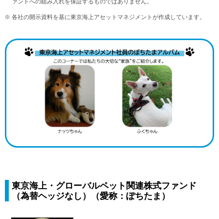
ァンドへの組み⼊れを保証するものではありません。
※ 各社の開示資料を基に東京海上アセットマネジメントが作成しています。
東京海上・グローバルペット関連株式ファンド
（為替ヘッジなし）（愛称：ぽちたま）