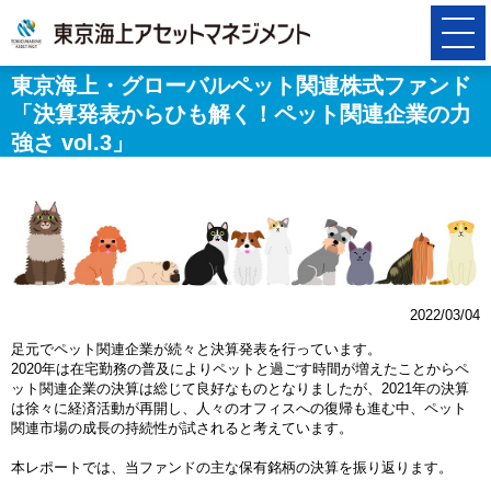
東京海上・グローバルペット関連株式ファンド
「決算発表からひも解く！ペット関連企業の力
強さ vol.3」
2022/03/04
足元でペット関連企業が続々と決算発表を行っています。
2020年は在宅勤務の普及によりペットと過ごす時間が増えたことからペ
ット関連企業の決算は総じて良好なものとなりましたが、2021年の決算
は徐々に経済活動が再開し、人々のオフィスへの復帰も進む中、ペット
関連市場の成長の持続性が試されると考えています。
本レポートでは、当ファンドの主な保有銘柄の決算を振り返ります。