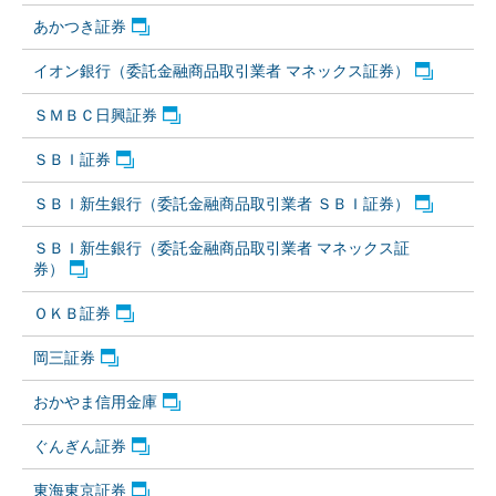
あかつき証券
イオン銀行（委託金融商品取引業者 マネックス証券）
ＳＭＢＣ日興証券
ＳＢＩ証券
ＳＢＩ新生銀行（委託金融商品取引業者 ＳＢＩ証券）
ＳＢＩ新生銀行（委託金融商品取引業者 マネックス証
券）
ＯＫＢ証券
岡三証券
おかやま信用金庫
ぐんぎん証券
東海東京証券