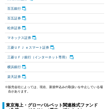
百五銀行
百五証券
松井証券
マネックス証券
三菱ＵＦＪ ｅスマート証券
三菱ＵＦＪ銀行（インターネット専用）
横浜銀行
楽天証券
※販売会社によっては、現在、新規申込みの取扱いを中止している場
合があります。
東京海上・グローバルペット関連株式ファンド