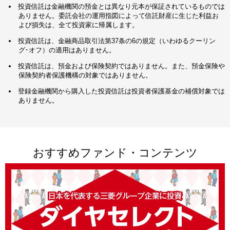
投資信託は金融機関の預金とは異なり元本が保証されているものでは
ありません。委託会社の運用指図によって信託財産に生じた利益お
よび損失は、全て投資家に帰属します。
投資信託は、金融商品取引法第37条の6の規定（いわゆるクーリン
グ･オフ）の適用はありません。
投資信託は、預金および保険契約ではありません。また、預金保険や
保険契約者保護機構の対象ではありません。
登録金融機関から購入した投資信託は投資者保護基金の補償対象では
ありません。
おすすめファンド・コンテンツ