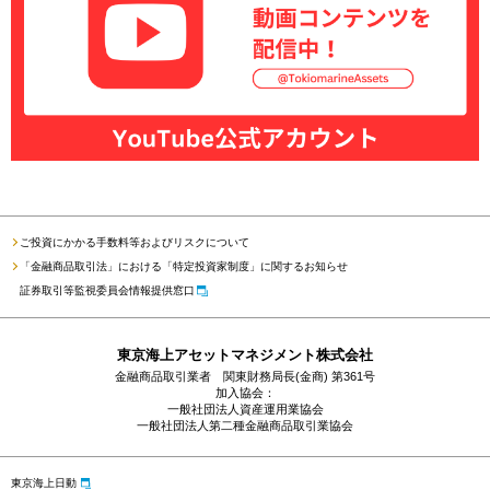
ご投資にかかる手数料等およびリスクについて
「金融商品取引法」における「特定投資家制度」に関するお知らせ
証券取引等監視委員会情報提供窓口
東京海上アセットマネジメント株式会社
金融商品取引業者 関東財務局長(金商) 第361号
加入協会：
一般社団法人資産運用業協会
一般社団法人第二種金融商品取引業協会
東京海上日動