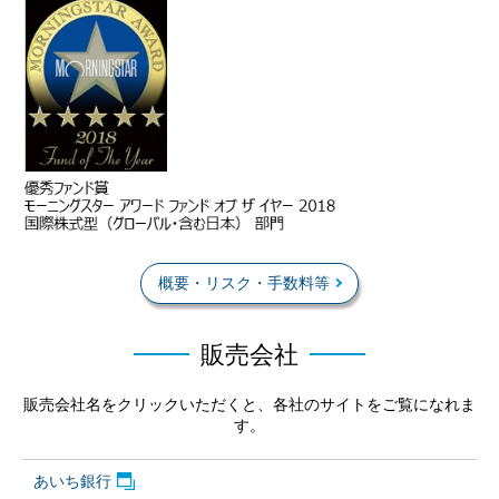
概要・リスク・手数料等
販売会社
販売会社名をクリックいただくと、各社のサイトをご覧になれま
す。
あいち銀行