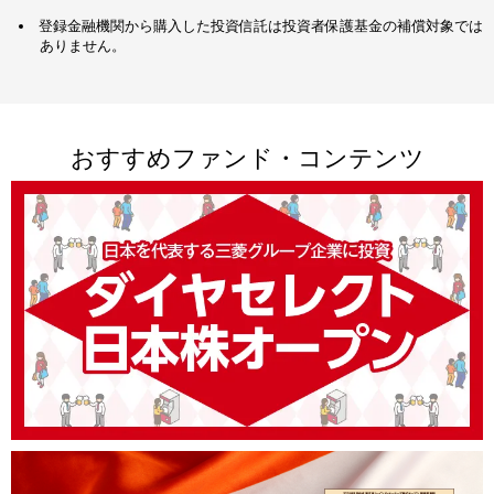
登録金融機関から購入した投資信託は投資者保護基金の補償対象では
ありません。
おすすめファンド・コンテンツ