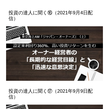
投資の達人に聞く⑯（2021年9月4日配
信）
投資の達人に聞く⑰（2021年9月9日配
信）