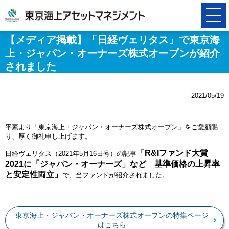
【メディア掲載】「日経ヴェリタス」で東京海
上・ジャパン・オーナーズ株式オープンが紹介
されました
2021/05/19
平素より「東京海上・ジャパン・オーナーズ株式オープン」をご愛顧賜
り、厚く御礼申し上げます。
「R&Iファンド大賞
日経ヴェリタス（2021年5月16日号）の記事
2021に「ジャパン・オーナーズ」など 基準価格の上昇率
と安定性両立」
で、当ファンドが紹介されました。
東京海上・ジャパン・オーナーズ株式オープンの特集ページ
はこちら