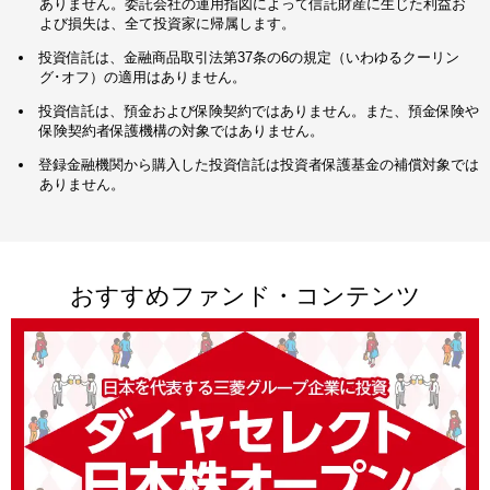
ありません。委託会社の運用指図によって信託財産に生じた利益お
よび損失は、全て投資家に帰属します。
投資信託は、金融商品取引法第37条の6の規定（いわゆるクーリン
グ･オフ）の適用はありません。
投資信託は、預金および保険契約ではありません。また、預金保険や
保険契約者保護機構の対象ではありません。
登録金融機関から購入した投資信託は投資者保護基金の補償対象では
ありません。
おすすめファンド・コンテンツ