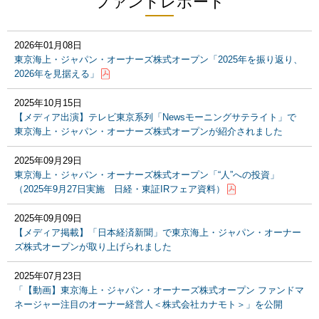
ファンドレポート
2026年01月08日
東京海上・ジャパン・オーナーズ株式オープン「2025年を振り返り、
2026年を見据える」
2025年10月15日
【メディア出演】テレビ東京系列「Newsモーニングサテライト」で
東京海上・ジャパン・オーナーズ株式オープンが紹介されました
2025年09月29日
東京海上・ジャパン・オーナーズ株式オープン「“人”への投資」
（2025年9月27日実施 日経・東証IRフェア資料）
2025年09月09日
【メディア掲載】「日本経済新聞」で東京海上・ジャパン・オーナー
ズ株式オープンが取り上げられました
2025年07月23日
「【動画】東京海上・ジャパン・オーナーズ株式オープン ファンドマ
ネージャー注目のオーナー経営人＜株式会社カナモト＞」を公開