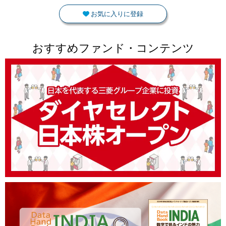
お気に入りに登録
おすすめファンド・コンテンツ