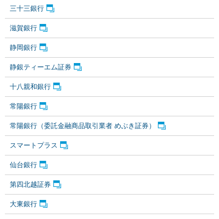
三十三銀行
滋賀銀行
静岡銀行
静銀ティーエム証券
十八親和銀行
常陽銀行
常陽銀行（委託金融商品取引業者 めぶき証券）
スマートプラス
仙台銀行
第四北越証券
大東銀行