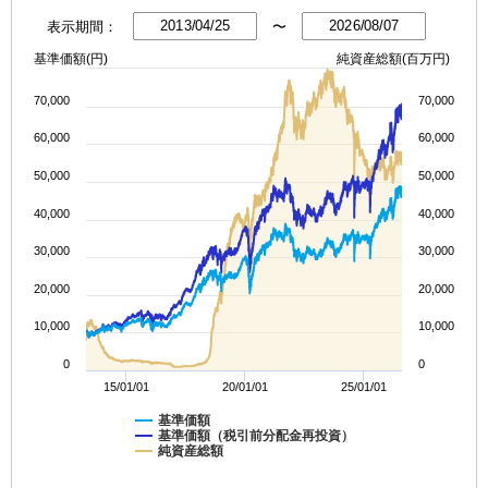
表示期間：
〜
基準価額(円)
純資産総額(百万円)
70,000
70,000
60,000
60,000
50,000
50,000
40,000
40,000
30,000
30,000
20,000
20,000
10,000
10,000
0
0
15/01/01
20/01/01
25/01/01
基準価額
基準価額（税引前分配金再投資）
純資産総額