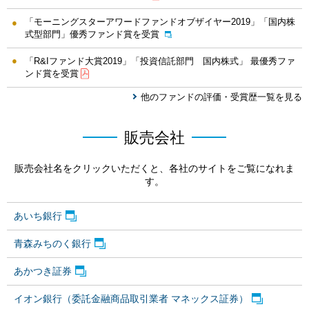
「モーニングスターアワードファンドオブザイヤー2019」「国内株
式型部門」優秀ファンド賞を受賞
「R&Iファンド大賞2019」「投資信託部門 国内株式」 最優秀ファ
ンド賞を受賞
他のファンドの評価・受賞歴一覧を見る
販売会社
販売会社名をクリックいただくと、各社のサイトをご覧になれま
す。
あいち銀行
青森みちのく銀行
あかつき証券
イオン銀行（委託金融商品取引業者 マネックス証券）