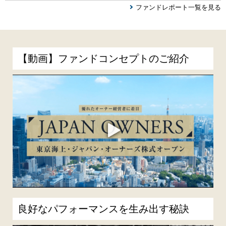
ファンドレポート一覧を見る
【動画】ファンドコンセプトのご紹介
良好なパフォーマンスを生み出す秘訣