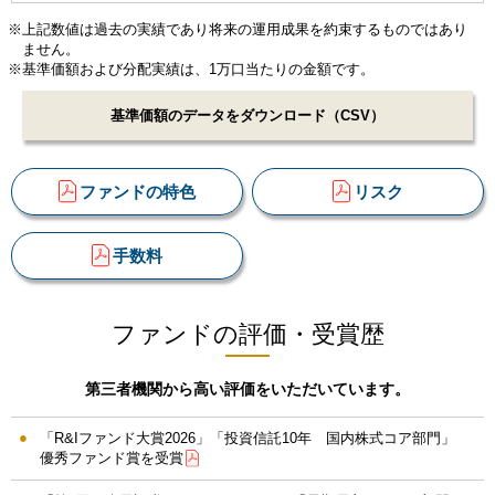
※上記数値は過去の実績であり将来の運用成果を約束するものではあり
ません。
※基準価額および分配実績は、1万口当たりの金額です。
基準価額のデータをダウンロード（CSV）
ファンドの特色
リスク
手数料
ファンドの評価・受賞歴
第三者機関から高い評価をいただいています。
「R&Iファンド大賞2026」「投資信託10年 国内株式コア部門」
優秀ファンド賞を受賞