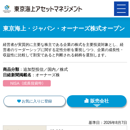
東京海上・ジャパン・オーナーズ株式オープン
経営者が実質的に主要な株主である企業の株式を主要投資対象とし、経
営者のリーダーシップに関する定性分析を重視しつつ、企業の成長性・
収益性に比較して割安であると判断される銘柄を選別します。
商品分類
：追加型投信／国内／株式
日経新聞掲載名
：オーナーズ株
販売会社
お気に入りに登録
基準日：
2026年8月7日