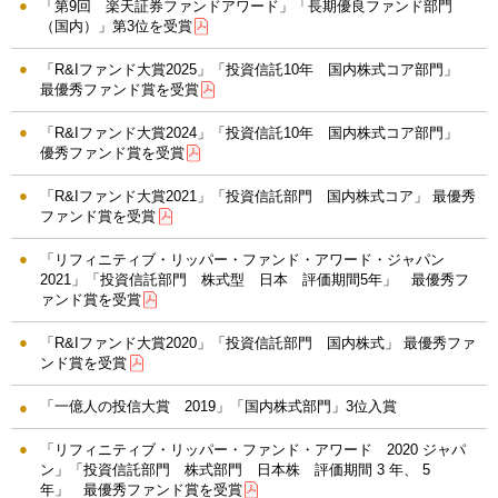
「第9回 楽天証券ファンドアワード」「長期優良ファンド部門
（国内）」第3位を受賞
「R&Iファンド大賞2025」「投資信託10年 国内株式コア部門」
最優秀ファンド賞を受賞
「R&Iファンド大賞2024」「投資信託10年 国内株式コア部門」
優秀ファンド賞を受賞
「R&Iファンド大賞2021」「投資信託部門 国内株式コア」 最優秀
ファンド賞を受賞
「リフィニティブ・リッパー・ファンド・アワード・ジャパン
2021」「投資信託部門 株式型 日本 評価期間5年」 最優秀フ
ァンド賞を受賞
「R&Iファンド大賞2020」「投資信託部門 国内株式」 最優秀ファ
ンド賞を受賞
「一億人の投信大賞 2019」「国内株式部門」3位入賞
「リフィニティブ・リッパー・ファンド・アワード 2020 ジャパ
ン」「投資信託部門 株式部門 日本株 評価期間 3 年、 5
年」 最優秀ファンド賞を受賞