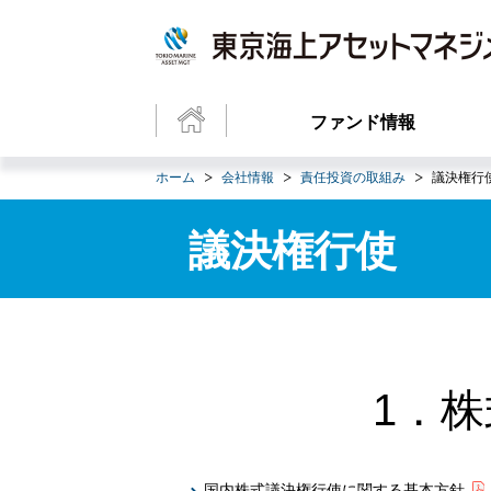
ファンド情報
ホーム
会社情報
責任投資の取組み
議決権行
議決権行使
1．
国内株式議決権行使に関する基本方針