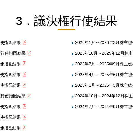
3．議決権行使結果
行使指図結果
2026年1月～2026年3月
決権行使指図結果
2025年10月～2025年12
行使指図結果
2025年7月～2025年9月
行使指図結果
2025年4月～2025年6月
行使指図結果
2025年1月～2025年3月
決権行使指図結果
2024年10月～2024年12
行使指図結果
2024年7月～2024年9月
行使指図結果
行使指図結果