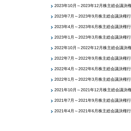
2023年10月～2023年12月株主総会議
2023年7月～2023年9月株主総会議決権
2023年4月～2023年6月株主総会議決権
2023年1月～2023年3月株主総会議決権
2022年10月～2022年12月株主総会議
2022年7月～2022年9月株主総会議決権
2022年4月～2022年6月株主総会議決権
2022年1月～2022年3月株主総会議決権
2021年10月～2021年12月株主総会議
2021年7月～2021年9月株主総会議決権
2021年4月～2021年6月株主総会議決権