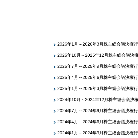
2026年1月～2026年3月株主総会議決権
2025年10月～2025年12月株主総会議
2025年7月～2025年9月株主総会議決権
2025年4月～2025年6月株主総会議決権
2025年1月～2025年3月株主総会議決権
2024年10月～2024年12月株主総会議
2024年7月～2024年9月株主総会議決権
2024年4月～2024年6月株主総会議決権
2024年1月～2024年3月株主総会議決権