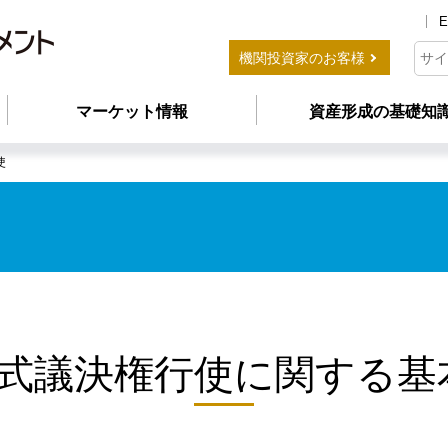
E
機関投資家のお客様
マーケット情報
資産形成の基礎知
使
株式議決権行使に関する基