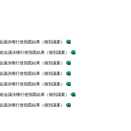
株主総会議決権行使指図結果（個別議案）
月株主総会議決権行使指図結果（個別議案）
株主総会議決権行使指図結果（個別議案）
株主総会議決権行使指図結果（個別議案）
株主総会議決権行使指図結果（個別議案）
月株主総会議決権行使指図結果（個別議案）
株主総会議決権行使指図結果（個別議案）