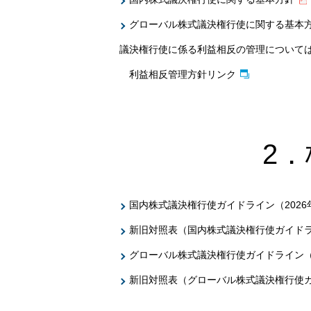
グローバル株式議決権行使に関する基本
議決権行使に係る利益相反の管理について
利益相反管理方針リンク
2
国内株式議決権行使ガイドライン（2026
新旧対照表（国内株式議決権行使ガイド
グローバル株式議決権行使ガイドライン（2
新旧対照表（グローバル株式議決権行使