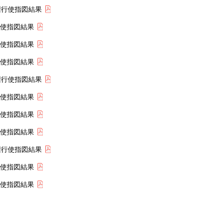
決権行使指図結果
行使指図結果
行使指図結果
行使指図結果
決権行使指図結果
行使指図結果
行使指図結果
行使指図結果
決権行使指図結果
行使指図結果
行使指図結果