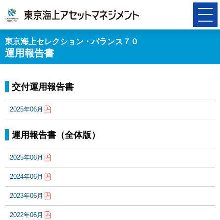
東京海上セレクション・バランス７０
運用報告書
交付運用報告書
2025年06月
運用報告書（全体版）
2025年06月
2024年06月
2023年06月
2022年06月