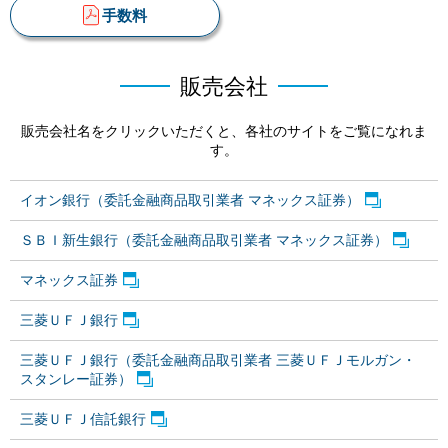
手数料
販売会社
販売会社名をクリックいただくと、各社のサイトをご覧になれま
す。
イオン銀行（委託金融商品取引業者 マネックス証券）
ＳＢＩ新生銀行（委託金融商品取引業者 マネックス証券）
マネックス証券
三菱ＵＦＪ銀行
三菱ＵＦＪ銀行（委託金融商品取引業者 三菱ＵＦＪモルガン・
スタンレー証券）
三菱ＵＦＪ信託銀行