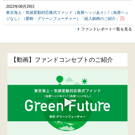
2022年08月29日
東京海上・気候変動対応株式ファンド（為替ヘッジあり）/（為替ヘッ
ジなし）（愛称：グリーンフューチャー）「組入銘柄のご紹介」
ファンドレポート一覧を見る
【動画】ファンドコンセプトのご紹介