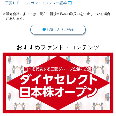
三菱ＵＦＪモルガン・スタンレー証券
※販売会社によっては、現在、新規申込みの取扱いを中止している場合
があります。
お気に入りに登録
おすすめファンド・コンテンツ