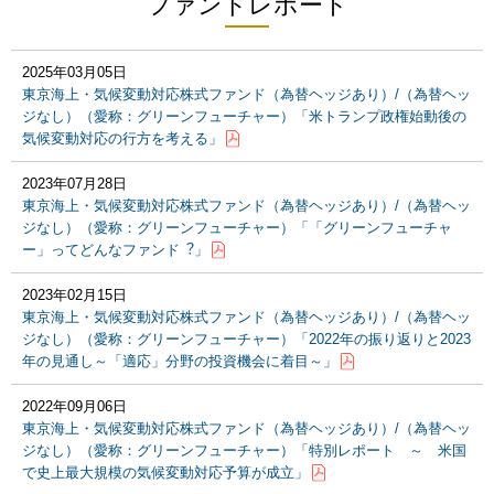
ファンドレポート
2025年03月05日
東京海上・気候変動対応株式ファンド（為替ヘッジあり）/（為替ヘッ
ジなし）（愛称：グリーンフューチャー）「米トランプ政権始動後の
気候変動対応の行方を考える」
2023年07月28日
東京海上・気候変動対応株式ファンド（為替ヘッジあり）/（為替ヘッ
ジなし）（愛称：グリーンフューチャー）「「グリーンフューチャ
ー」ってどんなファンド︖」
2023年02月15日
東京海上・気候変動対応株式ファンド（為替ヘッジあり）/（為替ヘッ
ジなし）（愛称：グリーンフューチャー）「2022年の振り返りと2023
年の見通し～「適応」分野の投資機会に着目～」
2022年09月06日
東京海上・気候変動対応株式ファンド（為替ヘッジあり）/（為替ヘッ
ジなし）（愛称：グリーンフューチャー）「特別レポート ～ 米国
で史上最大規模の気候変動対応予算が成立」