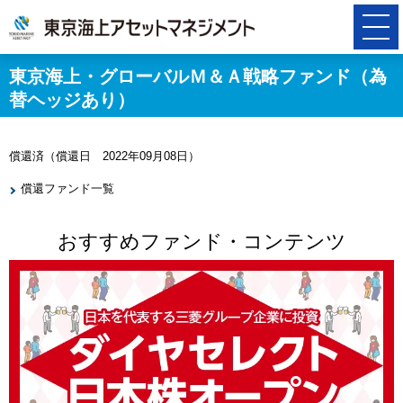
東京海上・グローバルＭ＆Ａ戦略ファンド（為
替ヘッジあり）
償還済（償還日 2022年09月08日）
償還ファンド一覧
おすすめファンド・コンテンツ