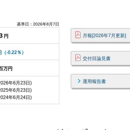
基準日：
2026年8月7日
3
月報[2026年7月更新]
円
円（
-0.22
％）
交付目論見書
百万円
運用報告書
(2026年6月23日)
(2025年6月23日)
(2024年6月24日)