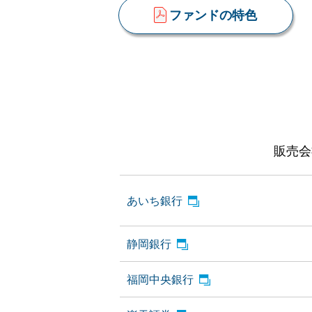
ファンドの特色
販売会
あいち銀行
静岡銀行
福岡中央銀行