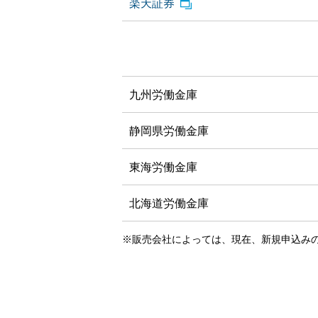
楽天証券
九州労働金庫
静岡県労働金庫
東海労働金庫
北海道労働金庫
※販売会社によっては、現在、新規申込み