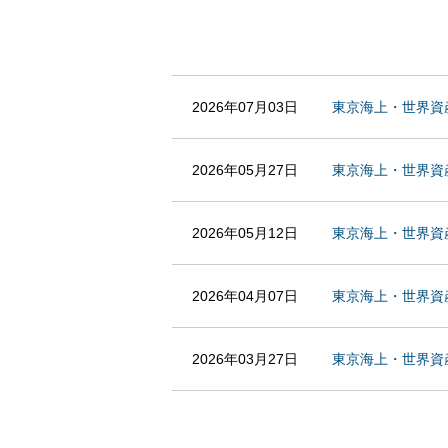
2026年07月03日
東京海上・世界資
2026年05月27日
東京海上・世界資
2026年05月12日
東京海上・世界資
2026年04月07日
東京海上・世界資
2026年03月27日
東京海上・世界資