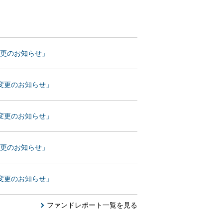
変更のお知らせ」
率変更のお知らせ」
率変更のお知らせ」
変更のお知らせ」
率変更のお知らせ」
ファンドレポート一覧を見る