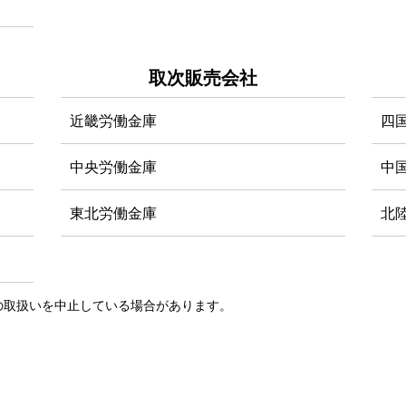
取次販売会社
近畿労働金庫
四
中央労働金庫
中
東北労働金庫
北
の取扱いを中止している場合があります。