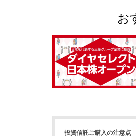
お
投資信託ご購入の注意点