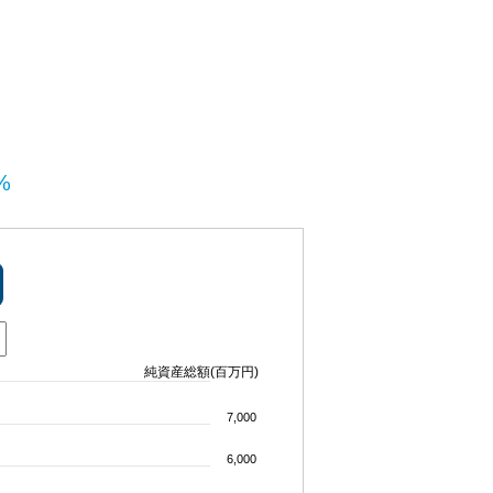
%
純資産総額(百万円)
7,000
6,000