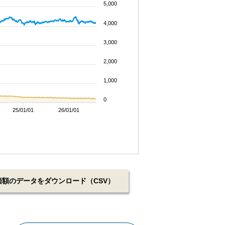
5,000
4,000
3,000
2,000
1,000
0
25/01/01
26/01/01
価額のデータをダウンロード（CSV）