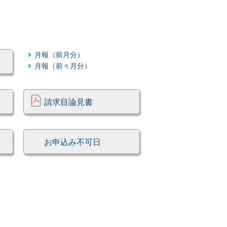
月報（前月分）
月報（前々月分）
請求目論見書
お申込み不可日