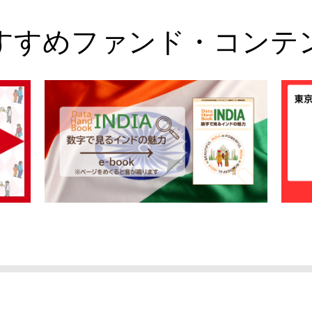
すすめファンド・コンテ