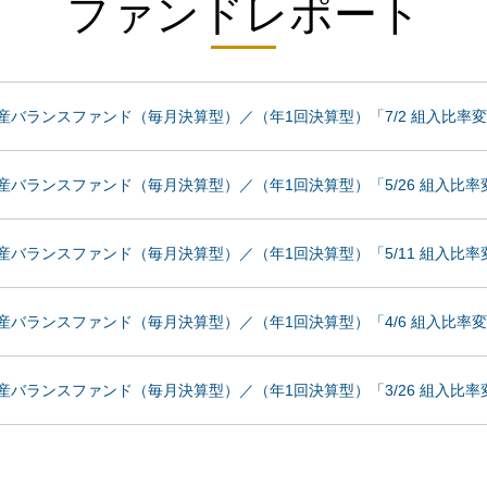
ファンドレポート
産バランスファンド（毎月決算型）／（年1回決算型）「7/2 組入比率
産バランスファンド（毎月決算型）／（年1回決算型）「5/26 組入比
産バランスファンド（毎月決算型）／（年1回決算型）「5/11 組入比
産バランスファンド（毎月決算型）／（年1回決算型）「4/6 組入比率
産バランスファンド（毎月決算型）／（年1回決算型）「3/26 組入比