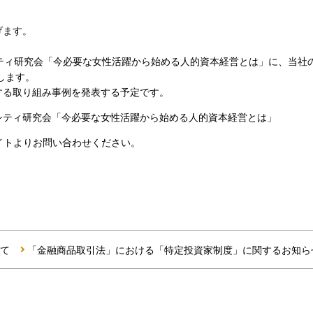
げます。
ティ研究会「今必要な女性活躍から始める人的資本経営とは」に、当社の
します。
する取り組み事例を発表する予定です。
シティ研究会「今必要な女性活躍から始める人的資本経営とは」
イトよりお問い合わせください。
て
「金融商品取引法」における「特定投資家制度」に関するお知ら