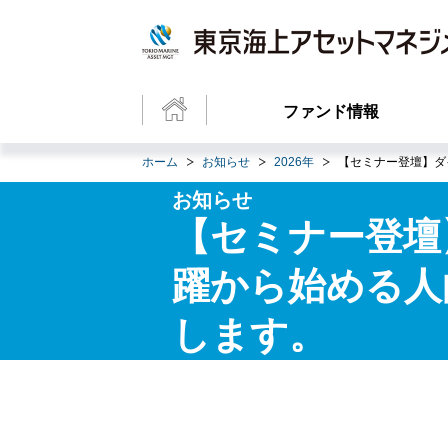
ファンド情報
ホーム
お知らせ
2026年
【セミナー登壇】ダ
お知らせ
【セミナー登壇
躍から始める人
します。