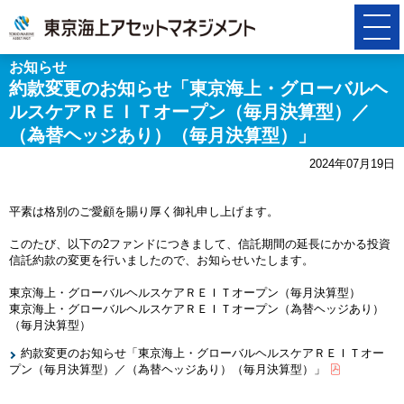
お知らせ
約款変更のお知らせ「東京海上・グローバルヘ
ルスケアＲＥＩＴオープン（毎月決算型）／
（為替ヘッジあり）（毎月決算型）」
2024年07月19日
平素は格別のご愛顧を賜り厚く御礼申し上げます。
このたび、以下の2ファンドにつきまして、信託期間の延長にかかる投資
信託約款の変更を行いましたので、お知らせいたします。
東京海上・グローバルヘルスケアＲＥＩＴオープン（毎月決算型）
東京海上・グローバルヘルスケアＲＥＩＴオープン（為替ヘッジあり）
（毎月決算型）
約款変更のお知らせ「東京海上・グローバルヘルスケアＲＥＩＴオー
プン（毎月決算型）／（為替ヘッジあり）（毎月決算型）」