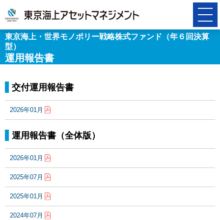
東京海上・世界モノポリー戦略株式ファンド（年６回決算
型）
運用報告書
交付運用報告書
2026年01月
運用報告書（全体版）
2026年01月
2025年07月
2025年01月
2024年07月