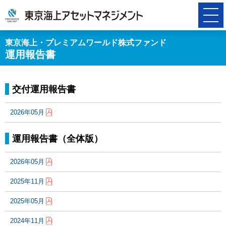
東京海上・プレミアムワールド株式ファンド
運用報告書
交付運用報告書
2026年05月
運用報告書（全体版）
2026年05月
2025年11月
2025年05月
2024年11月