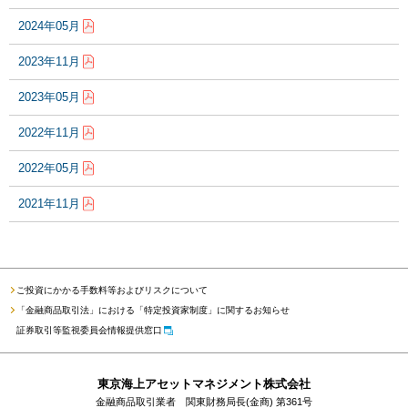
2024年05月
2023年11月
2023年05月
2022年11月
2022年05月
2021年11月
ご投資にかかる手数料等およびリスクについて
「金融商品取引法」における「特定投資家制度」に関するお知らせ
証券取引等監視委員会情報提供窓口
東京海上アセットマネジメント株式会社
金融商品取引業者 関東財務局長(金商) 第361号