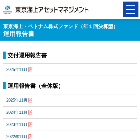
東京海上・ベトナム株式ファンド（年１回決算型）
運用報告書
交付運用報告書
2025年11月
運用報告書（全体版）
2025年11月
2024年11月
2023年11月
2022年11月