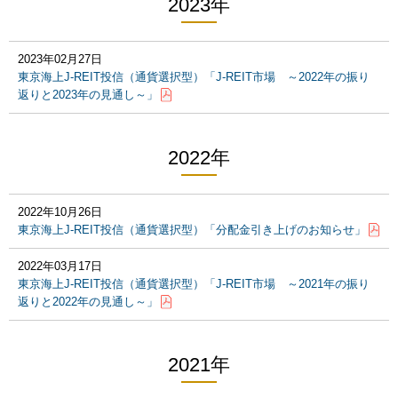
2023年
2023年02月27日
東京海上J-REIT投信（通貨選択型）「J-REIT市場 ～2022年の振り
返りと2023年の見通し～」
2022年
2022年10月26日
東京海上J-REIT投信（通貨選択型）「分配金引き上げのお知らせ」
2022年03月17日
東京海上J-REIT投信（通貨選択型）「J-REIT市場 ～2021年の振り
返りと2022年の見通し～」
2021年