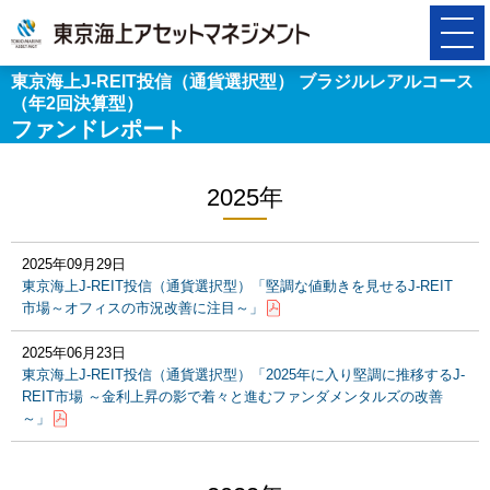
東京海上J-REIT投信（通貨選択型） ブラジルレアルコース
（年2回決算型）
ファンドレポート
2025年
2025年09月29日
東京海上J-REIT投信（通貨選択型）「堅調な値動きを見せるJ-REIT
市場～オフィスの市況改善に注目～」
2025年06月23日
東京海上J-REIT投信（通貨選択型）「2025年に入り堅調に推移するJ-
REIT市場 ～金利上昇の影で着々と進むファンダメンタルズの改善
～」