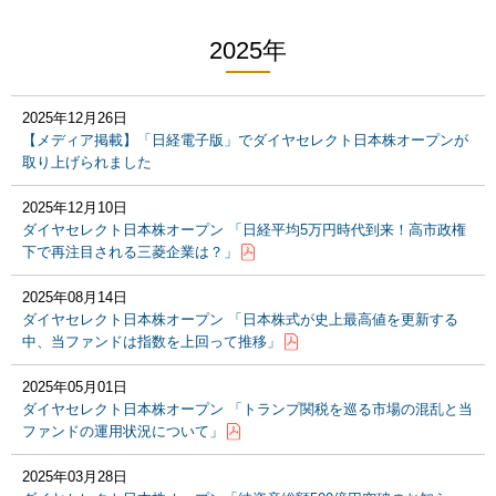
2025年
2025年12月26日
【メディア掲載】「日経電子版」でダイヤセレクト日本株オープンが
取り上げられました
2025年12月10日
ダイヤセレクト日本株オープン 「日経平均5万円時代到来！高市政権
下で再注目される三菱企業は？」
2025年08月14日
ダイヤセレクト日本株オープン 「日本株式が史上最高値を更新する
中、当ファンドは指数を上回って推移」
2025年05月01日
ダイヤセレクト日本株オープン 「トランプ関税を巡る市場の混乱と当
ファンドの運用状況について」
2025年03月28日