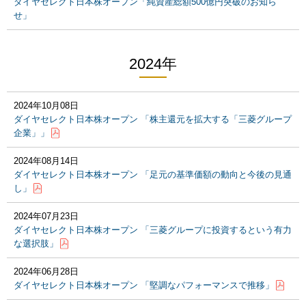
ダイヤセレクト日本株オープン「純資産総額500億円突破のお知ら
せ」
2024年
2024年10月08日
ダイヤセレクト日本株オープン 「株主還元を拡大する「三菱グループ
企業」」
2024年08月14日
ダイヤセレクト日本株オープン 「足元の基準価額の動向と今後の見通
し」
2024年07月23日
ダイヤセレクト日本株オープン 「三菱グループに投資するという有力
な選択肢」
2024年06月28日
ダイヤセレクト日本株オープン 「堅調なパフォーマンスで推移」