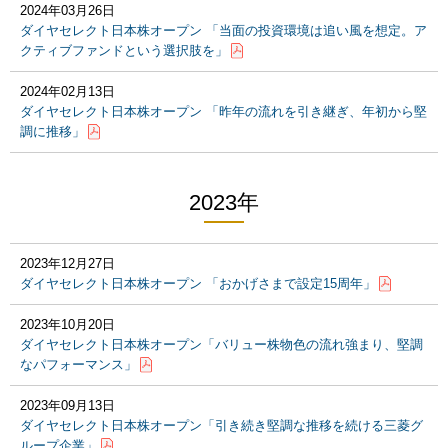
2024年03月26日
ダイヤセレクト日本株オープン 「当面の投資環境は追い風を想定。ア
クティブファンドという選択肢を」
2024年02月13日
ダイヤセレクト日本株オープン 「昨年の流れを引き継ぎ、年初から堅
調に推移」
2023年
2023年12月27日
ダイヤセレクト日本株オープン 「おかげさまで設定15周年」
2023年10月20日
ダイヤセレクト日本株オープン「バリュー株物色の流れ強まり、堅調
なパフォーマンス」
2023年09月13日
ダイヤセレクト日本株オープン「引き続き堅調な推移を続ける三菱グ
ループ企業」