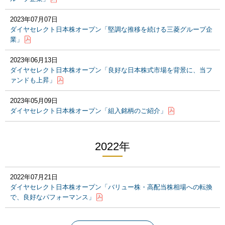
2023年07月07日
ダイヤセレクト日本株オープン「堅調な推移を続ける三菱グループ企
業」
2023年06月13日
ダイヤセレクト日本株オープン「良好な日本株式市場を背景に、当フ
ァンドも上昇」
2023年05月09日
ダイヤセレクト日本株オープン「組入銘柄のご紹介」
2022年
2022年07月21日
ダイヤセレクト日本株オープン「バリュー株・高配当株相場への転換
で、良好なパフォーマンス」