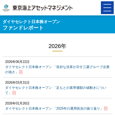
ダイヤセレクト日本株オープン
ファンドレポート
2026年
2026年06月22日
ダイヤセレクト日本株オープン 「良好な決算が示す三菱グループ企業
の強さ」
2026年03月31日
ダイヤセレクト日本株オープン 「足もとの基準価額の値動きについ
て」
2026年01月26日
ダイヤセレクト日本株オープン 「2025年の運用状況の振り返り」