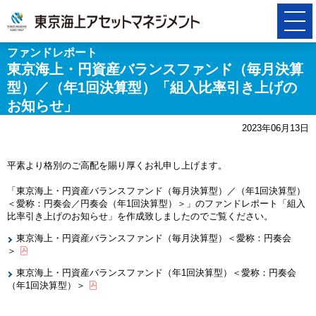
ファンドレポート
東京海上・円資産バランスファンド（毎月決算
型）／（年1回決算型）「組入比率引き上げの
お知らせ」
2023年06月13日
平素より格別のご高配を賜り厚くお礼申し上げます。
「東京海上・円資産バランスファンド（毎月決算型）／（年1回決算型）
＜愛称：円奏会／円奏会（年1回決算型）＞」のファンドレポート「組入
比率引き上げのお知らせ」を作成致しましたのでご覧ください。
東京海上・円資産バランスファンド（毎月決算型）＜愛称：円奏会
＞
東京海上・円資産バランスファンド（年1回決算型）＜愛称：円奏会
（年1回決算型）＞