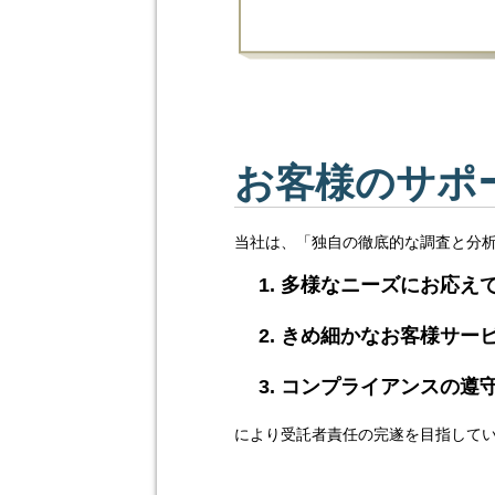
お客様のサポ
当社は、「独自の徹底的な調査と分
多様なニーズにお応え
きめ細かなお客様サー
コンプライアンスの遵
により受託者責任の完遂を目指して