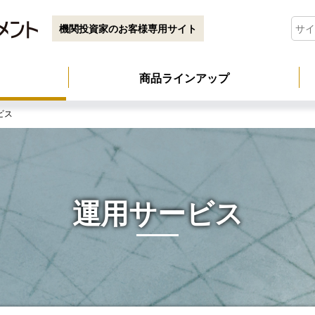
機関投資家のお客様専用サイト
商品ラインアップ
ビス
運用サービス