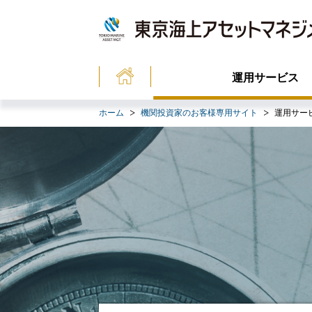
運用サービス
ホーム
機関投資家のお客様専用サイト
運用サー