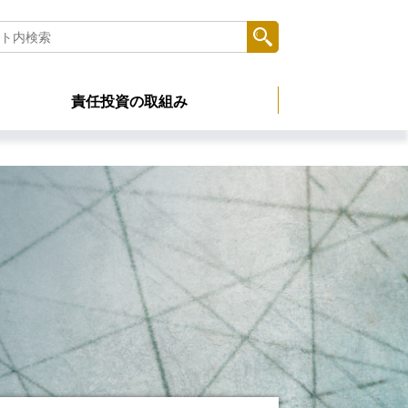
責任投資の取組み