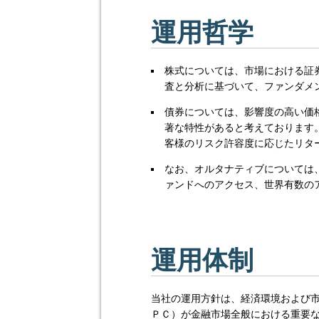
運用哲学
株式については、市場における証
査と分析に基づいて、ファンダメ
債券については、影響度の高い価
著な特性があると考えております
客様のリスク許容度に応じたリタ
なお、オルタナティブについては
ァンドへのアクセス、世界有数の
運用体制
当社の運用方針は、経済環境および
ＰＣ）が金融市場全般における重要