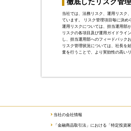
徹底したリスク管
当社では、法務リスク、運用リスク
ています。 リスク管理項目毎に決め
運用リスクについては、担当運用部が
リスクの各項目及び運用ガイドライ
し、担当運用部へのフィードバック
リスク管理状況については、社長を
査を行うことで、より実効性の高い
当社の会社情報
「金融商品取引法」における「特定投資