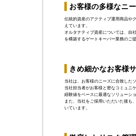
お客様の多様なニ
伝統的資産のアクティブ運用商品や
えています。
オルタナティブ資産については、自
を構築するゲートキーパー業務のご
きめ細かなお客様
当社は、お客様のニーズに合致した
当社担当者がお客様と密なコミュニ
経験値をベースに最適なソリューシ
また、当社をご採用いただいた後も
いています。