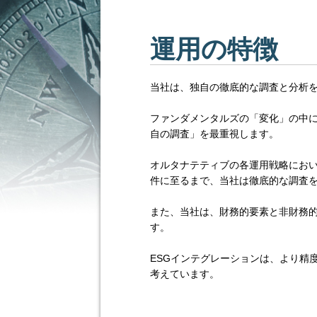
運用の特徴
当社は、独自の徹底的な調査と分析
ファンダメンタルズの「変化」の中
自の調査」を最重視します。
オルタナテティブの各運用戦略にお
件に至るまで、当社は徹底的な調査
また、当社は、財務的要素と非財務的
す。
ESGインテグレーションは、より精
考えています。