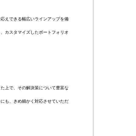
お応えできる幅広いラインアップを備
し、カスタマイズしたポートフォリオ
した上で、その解決策について豊富な
告にも、きめ細かく対応させていただ