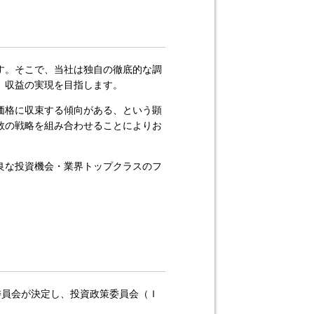
す。そこで、当社は独自の徹底的な調
、収益の実現を目指します。
価格に収束する傾向がある、という顕
数の戦略を組み合わせることによりお
良な投資機会・業界トップクラスのフ
委員会が決定し、投資政策委員会（Ｉ