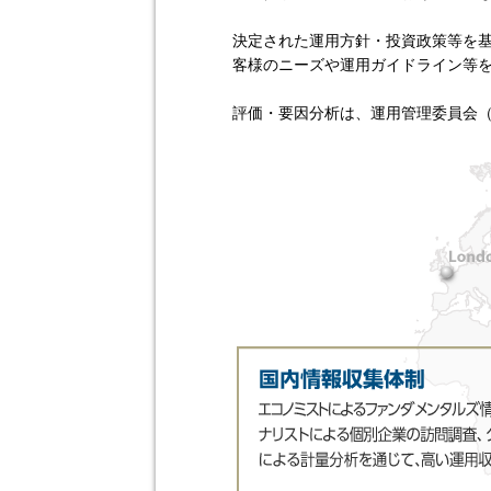
決定された運用方針・投資政策等を
客様のニーズや運用ガイドライン等
評価・要因分析は、運用管理委員会