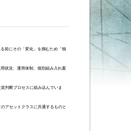
れる前にその「変化」を掴むため「独
運用状況、運用体制、個別組み入れ案
投資判断プロセスに組み込んでいま
てのアセットクラスに共通するものと