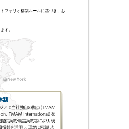
ートフォリオ構築ルールに基づき、お
ります。