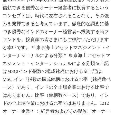
信頼できる優秀なオーナー経営者に投資するという
コンセプトは、時代に左右されることなく、その強
みを発揮できると考えています。徹底的な調査に基
づき優秀なインドのオーナー経営者へ投資する当フ
ァンドを、投資家の皆さまにもご検討いただけます
と幸いです。＊ 東京海上アセットマネジメント・イ
ンターナショナルによる分類＊ 東京海上アセットマ
ネジメント・インターナショナルによる分類※上記
はMSCIインド指数の構成銘柄における※上記は
MSCIインド指数の構成銘柄における比率（銘柄数ベ
ース）であり、インドの全上場企業における比率で
はありません。比率（銘柄数ベース）であり、イン
ドの全上場企業における比率ではありません。1212
オーナー企業＊： 経営者およびその親族、オーナー